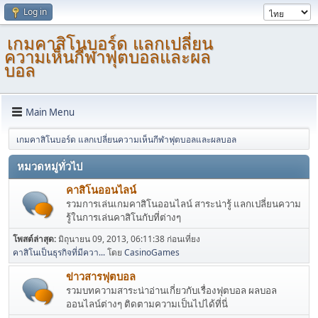
Log in
เกมคาสิโนบอร์ด แลกเปลี่ยน
ความเห็นกีฬาฟุตบอลและผล
บอล
Main Menu
เกมคาสิโนบอร์ด แลกเปลี่ยนความเห็นกีฬาฟุตบอลและผลบอล
หมวดหมู่ทั่วไป
คาสิโนออนไลน์
รวมการเล่นเกมคาสิโนออนไลน์ สาระน่ารู้ แลกเปลี่ยนความ
รู้ในการเล่นคาสิโนกับที่ต่างๆ
โพสต์ล่าสุด:
มิถุนายน 09, 2013, 06:11:38 ก่อนเที่ยง
คาสิโนเป็นธุรกิจที่มีควา...
โดย
CasinoGames
ข่าวสารฟุตบอล
รวมบทความสาระน่าอ่านเกี่ยวกับเรื่องฟุตบอล ผลบอล
ออนไลน์ต่างๆ ติดตามความเป็นไปได้ที่นี่